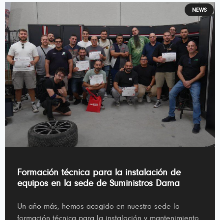
NEWS
Formación técnica para la instalación de
equipos en la sede de Suministros Dama
Un año más, hemos acogido en nuestra sede la
formación técnica para la instalación y mantenimiento