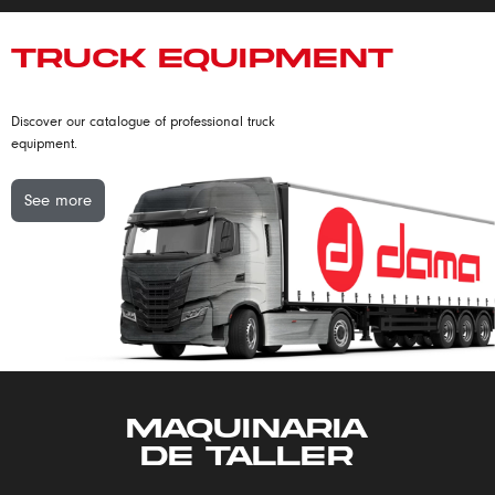
TRUCK EQUIPMENT
Discover our catalogue of professional truck
equipment.
See more
MAQUINARiA
DE TALLER