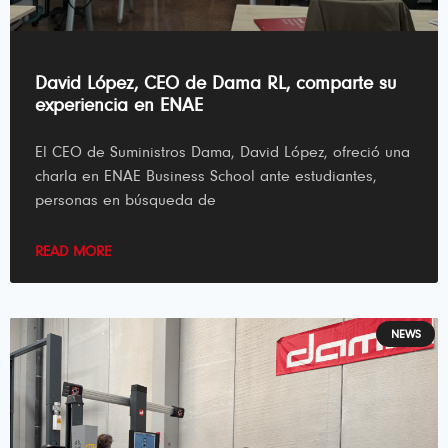
David López, CEO de Dama RL, comparte su
experiencia en ENAE
El CEO de Suministros Dama, David López, ofreció una
charla en ENAE Business School ante estudiantes,
personas en búsqueda de
READ MORE
NEWS