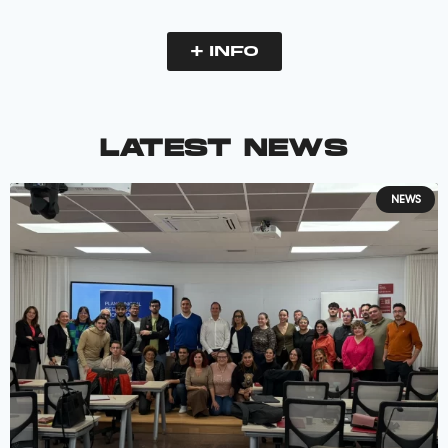
+ INFO
LATEST NEWS
NEWS