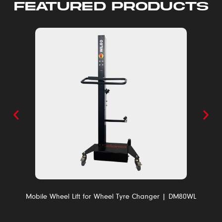
FEATURED PRODUCTS
Mobile Wheel Lift for Wheel Tyre Changer | DM80WL