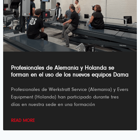
Profesionales de Alemania y Holanda se
forman en el uso de los nuevos equipos Dama
Profesionales de Werkstratt Service (Alemania) y Evers
Equipment (Holanda) han participado durante tres
días en nuestra sede en una formación
READ MORE