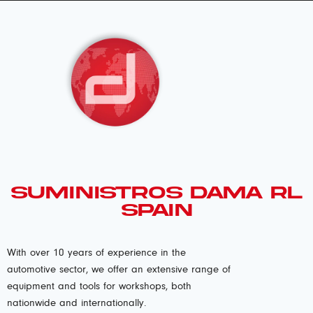
SUMINISTROS DAMA RL
SPAIN
With over 10 years of experience in the
automotive sector, we offer an extensive range of
equipment and tools for workshops, both
nationwide and internationally.