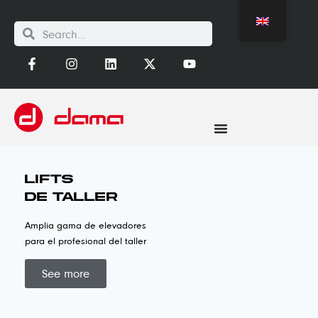
Lifts
de Taller
Amplia gama de elevadores
para el profesional del taller
See more