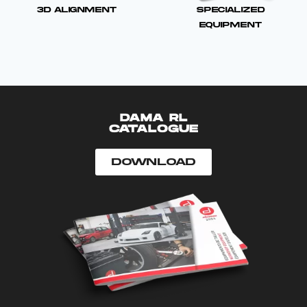
Specialized
3D Alignment
Equipment
DAMA RL
CATALOGUE
Download