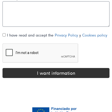
I have read and accept the
Privacy Policy
y
Cookies policy
I want information
Alternative: