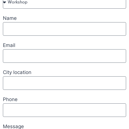
Name
Email
City location
Phone
Message