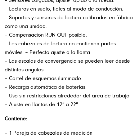
– Lecturas en suelo, fieles al modo de conducción.
– Soportes y sensores de lectura calibrados en fábrica
como una unidad.
– Compensacion RUN OUT posible.
– Los cabezales de lectura no contienen partes
móviles. – Perfecto ajuste a la llanta.
– Las escalas de convergencia se pueden leer desde
distintos ángulos.
– Cartel de esquemas iluminado.
– Recarga automática de baterías.
– Uso sin restricciones alrededor del área de trabajo.
– Ajuste en llantas de 12″ a 22″.
Contiene:
– 1 Pareja de cabezales de medición