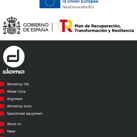
Workshop lifts
Wheel Care
Alignment
Workshop tools
Specialized equipment
About us
News