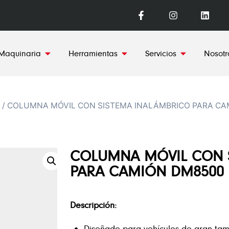
Maquinaria
Herramientas
Servicios
Nosotr
/ COLUMNA MÓVIL CON SISTEMA INALÁMBRICO PARA C
COLUMNA MÓVIL CON 
PARA CAMIÓN DM8500
Descripción:
Diseñado para vehículos de gran tam