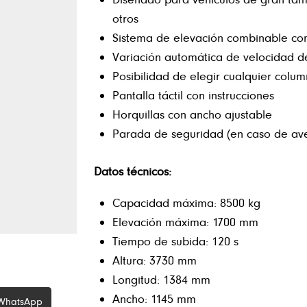
otros
Sistema de elevación combinable co
Variación automática de velocidad d
Posibilidad de elegir cualquier colu
Pantalla táctil con instrucciones
Horquillas con ancho ajustable
Parada de seguridad (en caso de ave
Datos técnicos:
Capacidad máxima: 8500 kg
Elevación máxima: 1700 mm
Tiempo de subida: 120 s
Altura: 3730 mm
Longitud: 1384 mm
Ancho: 1145 mm
WhatsApp