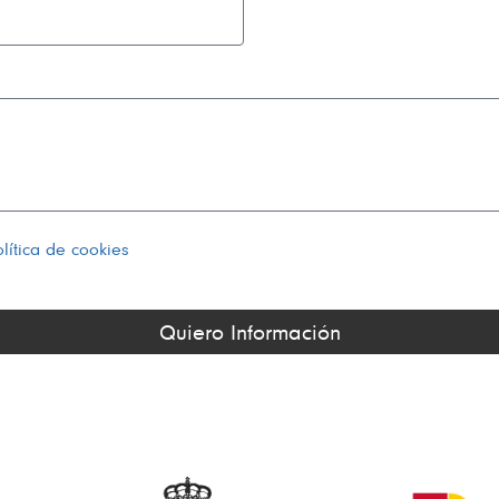
lítica de cookies
Quiero Información