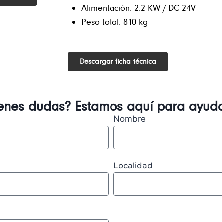
Alimentación: 2.2 KW / DC 24V
Peso total: 810 kg
Descargar ficha técnica
ienes dudas? Estamos aquí para ayuda
Nombre
Localidad