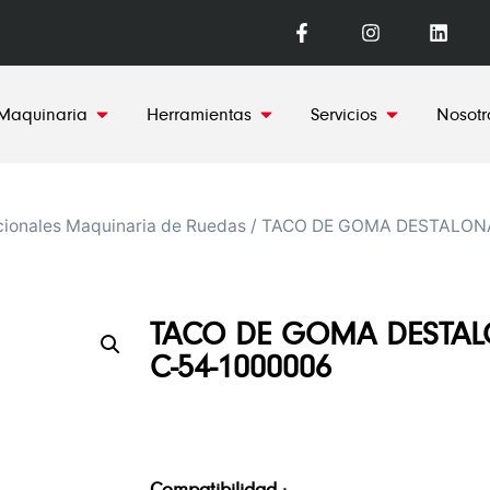
Maquinaria
Herramientas
Servicios
Nosotr
ionales Maquinaria de Ruedas
/ TACO DE GOMA DESTALONA
TACO DE GOMA DESTAL
C-54-1000006
Compatibilidad :