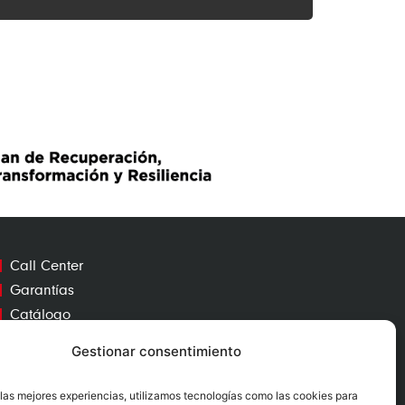
Call Center
Garantías
Catálogo
Contacto
Gestionar consentimiento
Mapa Web
 las mejores experiencias, utilizamos tecnologías como las cookies para