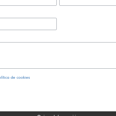
lítica de cookies