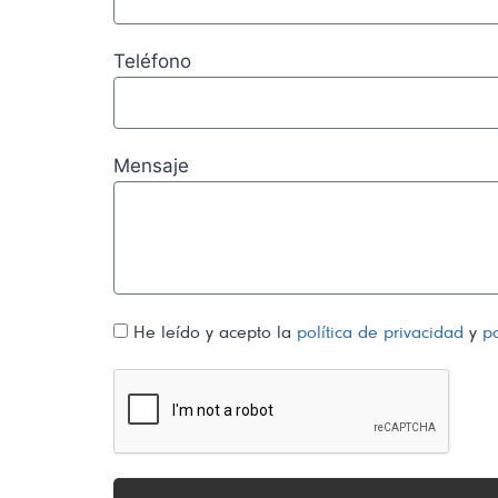
Teléfono
Mensaje
He leído y acepto la
política de privacidad
y
po