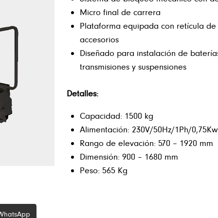
Micro final de carrera
Plataforma equipada con retícula de 
accesorios
Diseñado para instalación de baterías
transmisiones y suspensiones
Detalles:
Capacidad: 1500 kg
Alimentación: 230V/50Hz/1Ph/0,75Kw
Rango de elevación: 570 – 1920 mm
Dimensión: 900 – 1680 mm
Peso: 565 Kg
WhatsApp