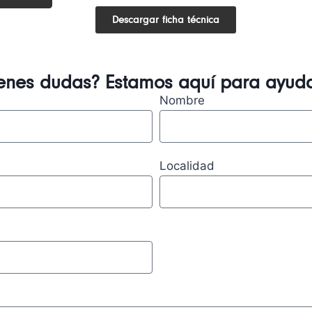
Descargar ficha técnica
ienes dudas? Estamos aquí para ayuda
Nombre
Localidad