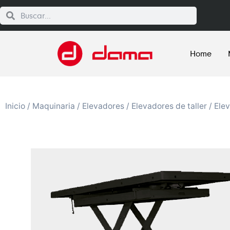
Home
Inicio
/
Maquinaria
/
Elevadores
/
Elevadores de taller
/
Elev