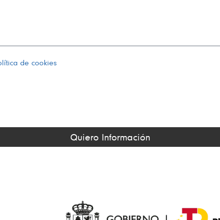
lítica de cookies
Quiero Información