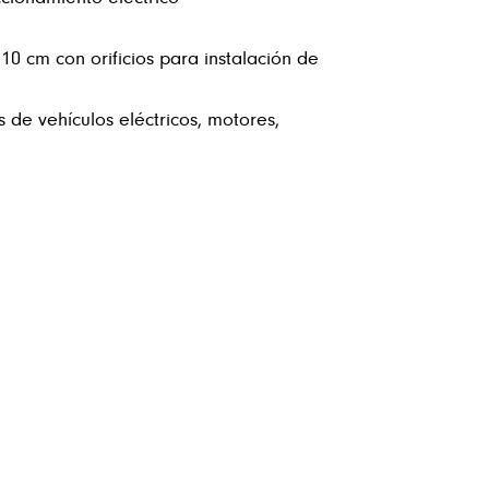
10 cm con orificios para instalación de
 de vehículos eléctricos, motores,