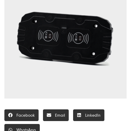
Facebook
Email
LinkedIn
WhatsApp