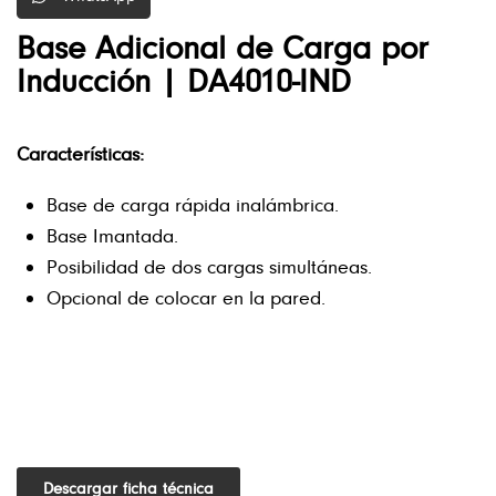
Base Adicional de Carga por
Inducción | DA4010-IND
Características
:
Base de carga rápida inalámbrica.
Base Imantada.
Posibilidad de dos cargas simultáneas.
Opcional de colocar en la pared.
Descargar ficha técnica