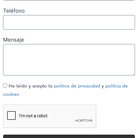
Teléfono
Mensaje
He leído y acepto la
política de privacidad
y
política de
cookies