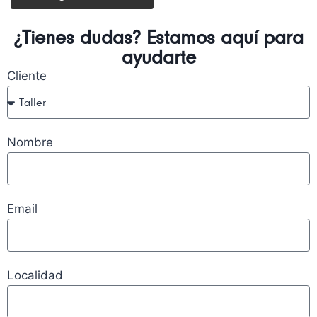
¿Tienes dudas? Estamos aquí para
ayudarte
Cliente
Nombre
Email
Localidad