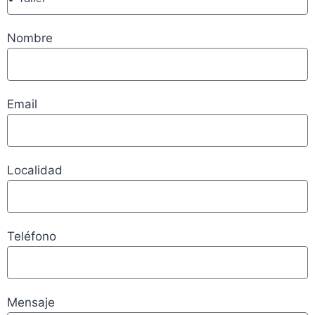
Nombre
Email
Localidad
Teléfono
Mensaje