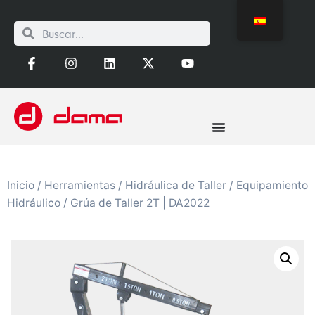
Inicio
/
Herramientas
/
Hidráulica de Taller
/
Equipamiento
Hidráulico
/ Grúa de Taller 2T | DA2022