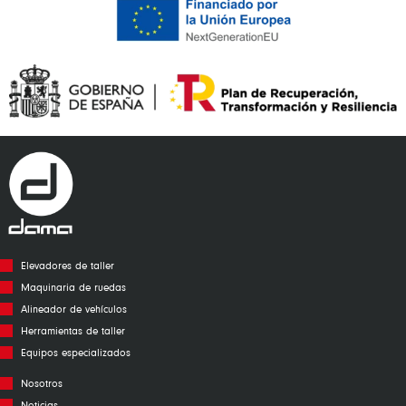
Elevadores de taller
Maquinaria de ruedas
Alineador de vehículos
Herramientas de taller
Equipos especializados
Nosotros
Noticias