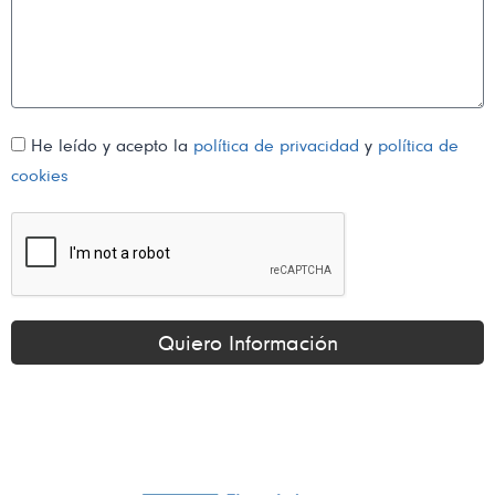
He leído y acepto la
política de privacidad
y
política de
cookies
Quiero Información
Alternative: