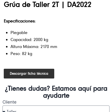
Grúa de Taller 2T | DA2022
Especificaciones:
Plegable
Capacidad: 2000 kg
Altura Máxima: 2170 mm
Peso: 82 kg
Descargar ficha técnica
¿Tienes dudas? Estamos aquí para
ayudarte
Cliente