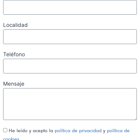
Localidad
Teléfono
Mensaje
He leído y acepto la
política de privacidad
y
política de
cookies