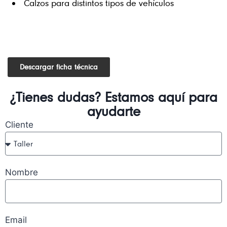
Calzos para distintos tipos de vehículos
Descargar ficha técnica
¿Tienes dudas? Estamos aquí para
ayudarte
Cliente
Nombre
Email