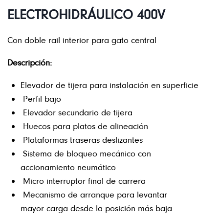
ELECTROHIDRÁULICO 400V
Con doble rail interior para gato central
Descripción:
Elevador de tijera para instalación en superficie
Perfil bajo
Elevador secundario de tijera
Huecos para platos de alineación
Plataformas traseras deslizantes
Sistema de bloqueo mecánico con
accionamiento neumático
Micro interruptor final de carrera
Mecanismo de arranque para levantar
mayor carga desde la posición más baja