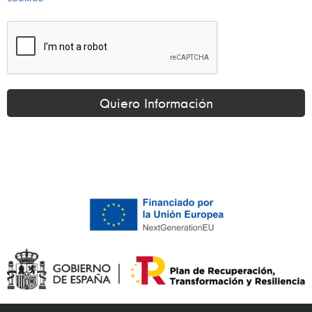
Quiero Información
Alternative: