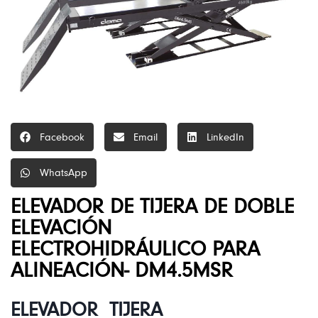
Facebook
Email
LinkedIn
WhatsApp
ELEVADOR DE TIJERA DE DOBLE
ELEVACIÓN
ELECTROHIDRÁULICO PARA
ALINEACIÓN- DM4.5MSR
ELEVADOR TIJERA