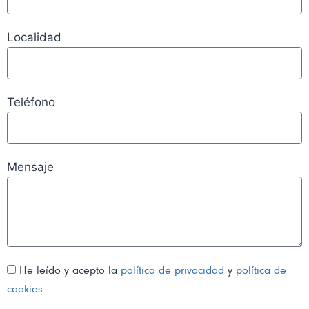
Localidad
Teléfono
Mensaje
He leído y acepto la
política de privacidad
y
política de
cookies