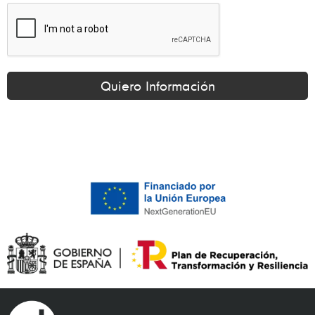
Quiero Información
Alternative: