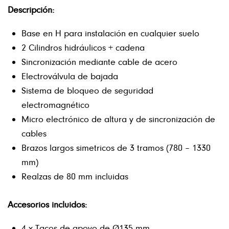
Descripción:
Base en H para instalación en cualquier suelo
2 Cilindros hidráulicos + cadena
Sincronización mediante cable de acero
Electroválvula de bajada
Sistema de bloqueo de seguridad
electromagnético
Micro electrónico de altura y de sincronización de
cables
Brazos largos simetricos de 3 tramos (780 – 1330
mm)
Realzas de 80 mm incluidas
Accesorios incluidos:
4 x Tacos de apoyo de Ø135 mm