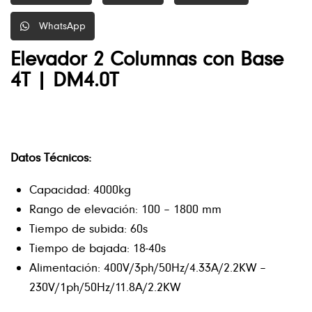
WhatsApp
Elevador 2 Columnas con Base
4T | DM4.0T
Datos Técnicos:
Capacidad: 4000kg
Rango de elevación: 100 – 1800 mm
Tiempo de subida: 60s
Tiempo de bajada: 18-40s
Alimentación: 400V/3ph/50Hz/4.33A/2.2KW –
230V/1ph/50Hz/11.8A/2.2KW