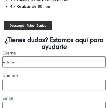
4 x Realzas de 80 mm
Descargar ficha técnica
¿Tienes dudas? Estamos aquí para
ayudarte
Cliente
Nombre
Email