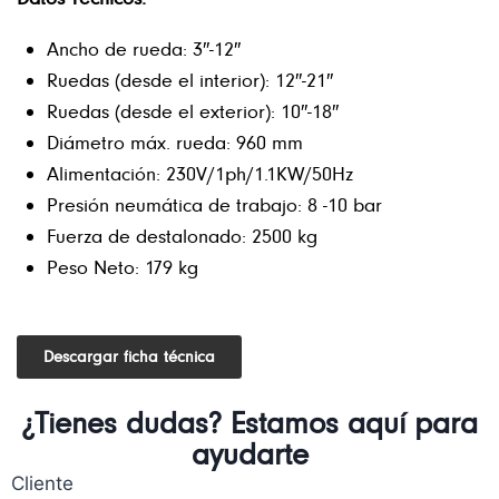
Ancho de rueda: 3″-12″
Ruedas (desde el interior): 12″-21″
Ruedas (desde el exterior): 10″-18″
Diámetro máx. rueda: 960 mm
Alimentación: 230V/1ph/1.1KW/50Hz
Presión neumática de trabajo: 8 -10 bar
Fuerza de destalonado: 2500 kg
Peso Neto: 179 kg
Descargar ficha técnica
¿Tienes dudas? Estamos aquí para
ayudarte
Cliente