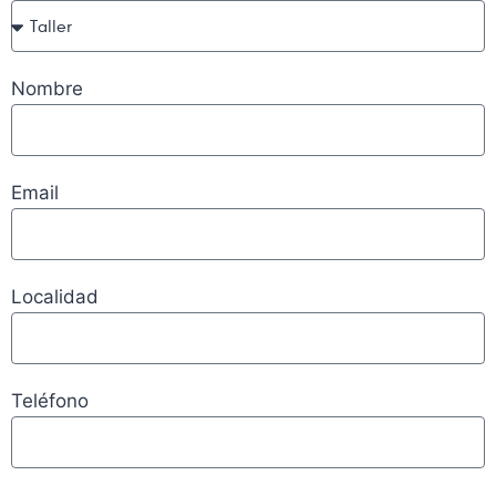
Nombre
Email
Localidad
Teléfono