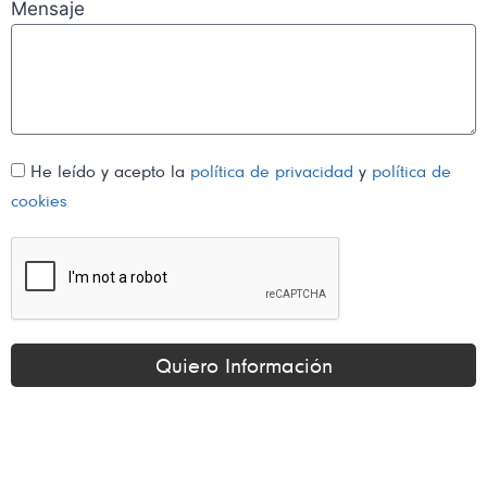
Mensaje
He leído y acepto la
política de privacidad
y
política de
cookies
Quiero Información
Alternative: