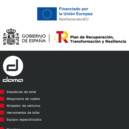
Elevadores de taller
Maquinaria de ruedas
Alineador de vehículos
Herramientas de taller
Equipos especializados