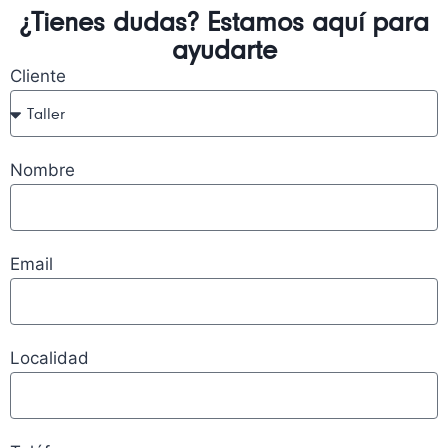
¿Tienes dudas? Estamos aquí para
ayudarte
Cliente
Nombre
Email
Localidad