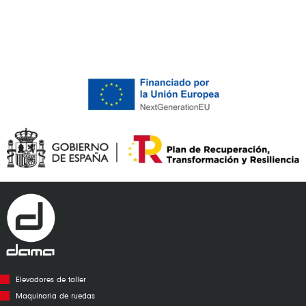
Alternative:
Elevadores de taller
Maquinaria de ruedas