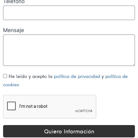
Teléfono
Mensaje
He leído y acepto la
política de privacidad
y
política de
cookies
Quiero Información